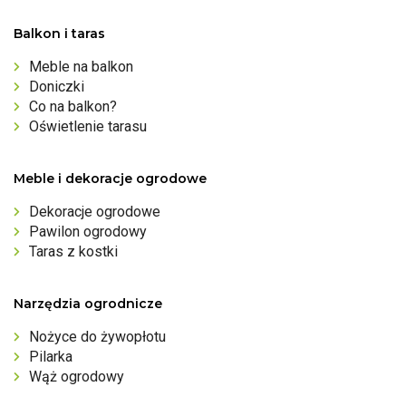
Balkon i taras
Meble na balkon
Doniczki
Co na balkon?
Oświetlenie tarasu
Meble i dekoracje ogrodowe
Dekoracje ogrodowe
Pawilon ogrodowy
Taras z kostki
Narzędzia ogrodnicze
Nożyce do żywopłotu
Pilarka
Wąż ogrodowy