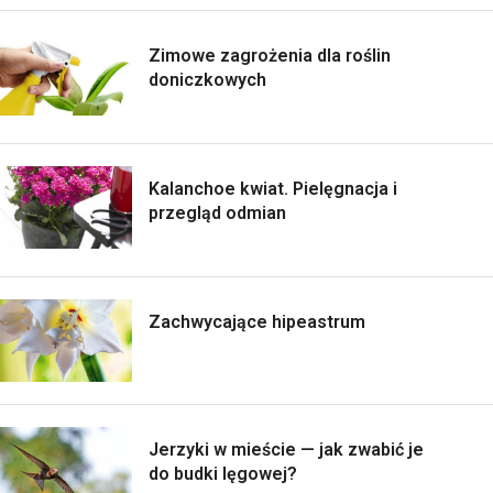
Zimowe zagrożenia dla roślin
doniczkowych
Kalanchoe kwiat. Pielęgnacja i
przegląd odmian
Zachwycające hipeastrum
Jerzyki w mieście — jak zwabić je
do budki lęgowej?