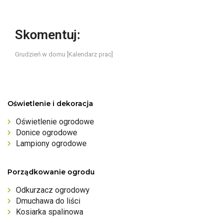
Skomentuj:
Grudzień w domu [Kalendarz prac]
Oświetlenie i dekoracja
Oświetlenie ogrodowe
Donice ogrodowe
Lampiony ogrodowe
Porządkowanie ogrodu
Odkurzacz ogrodowy
Dmuchawa do liści
Kosiarka spalinowa