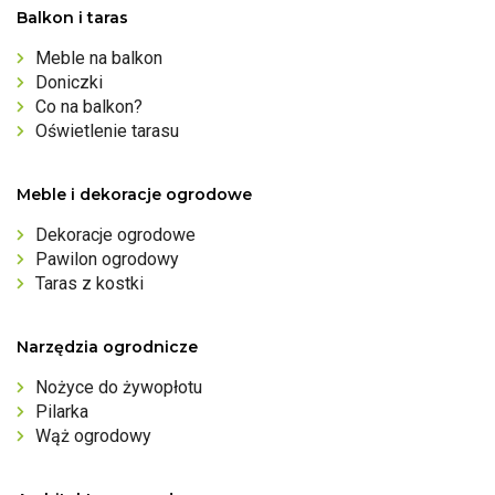
Balkon i taras
Meble na balkon
Doniczki
Co na balkon?
Oświetlenie tarasu
Meble i dekoracje ogrodowe
Dekoracje ogrodowe
Pawilon ogrodowy
Taras z kostki
Narzędzia ogrodnicze
Nożyce do żywopłotu
Pilarka
Wąż ogrodowy