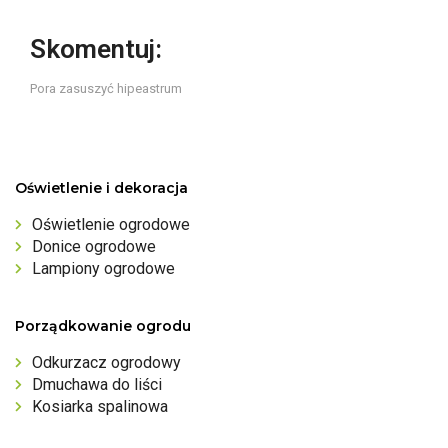
Skomentuj:
Pora zasuszyć hipeastrum
Oświetlenie i dekoracja
Oświetlenie ogrodowe
Donice ogrodowe
Lampiony ogrodowe
Porządkowanie ogrodu
Odkurzacz ogrodowy
Dmuchawa do liści
Kosiarka spalinowa