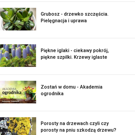
Grubosz - drzewko szczęścia.
Pielęgnacja i uprawa
Piękne iglaki - ciekawy pokrój,
piękne szpilki. Krzewy iglaste
Zostań w domu - Akademia
ogrodnika
Porosty na drzewach czyli czy
porosty na pniu szkodzą drzewu?