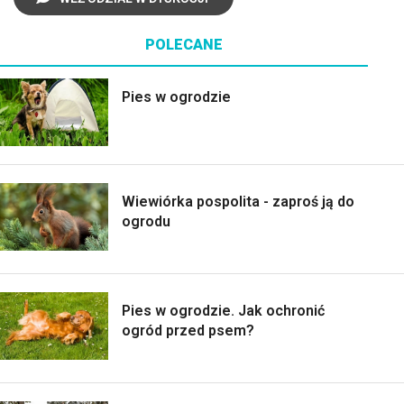
POLECANE
Pies w ogrodzie
Wiewiórka pospolita - zaproś ją do
ogrodu
Pies w ogrodzie. Jak ochronić
ogród przed psem?