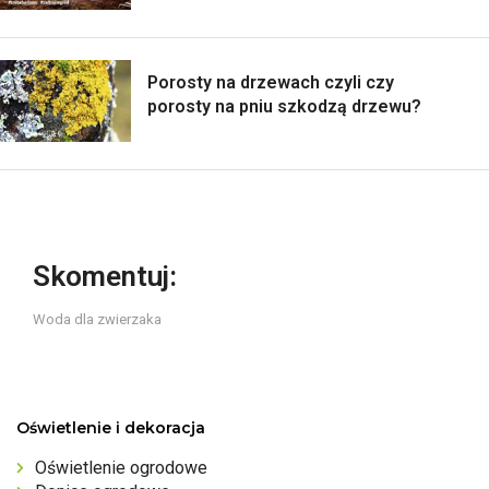
Porosty na drzewach czyli czy
porosty na pniu szkodzą drzewu?
Skomentuj:
Woda dla zwierzaka
Oświetlenie i dekoracja
Oświetlenie ogrodowe