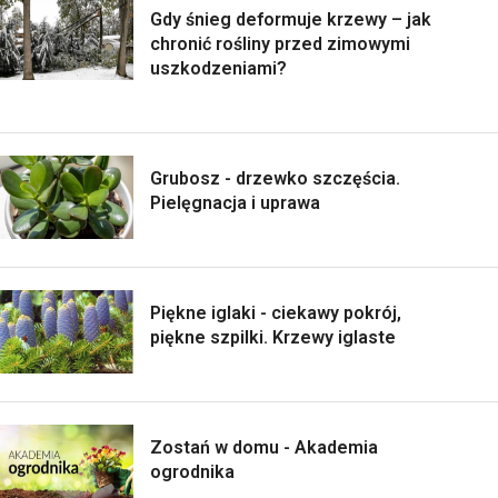
Gdy śnieg deformuje krzewy – jak
chronić rośliny przed zimowymi
uszkodzeniami?
Grubosz - drzewko szczęścia.
Pielęgnacja i uprawa
Piękne iglaki - ciekawy pokrój,
piękne szpilki. Krzewy iglaste
Zostań w domu - Akademia
ogrodnika