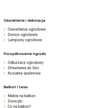
Oświetlenie i dekoracja
Oświetlenie ogrodowe
Donice ogrodowe
Lampiony ogrodowe
Porządkowanie ogrodu
Odkurzacz ogrodowy
Dmuchawa do liści
Kosiarka spalinowa
Balkon i taras
Meble na balkon
Doniczki
Co na balkon?