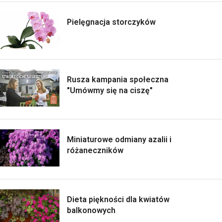
Pielęgnacja storczyków
Rusza kampania społeczna
"Umówmy się na ciszę"
Miniaturowe odmiany azalii i
różaneczników
Dieta piękności dla kwiatów
balkonowych