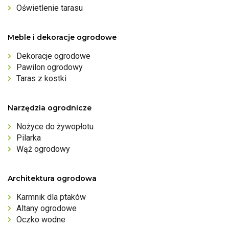
Oświetlenie tarasu
Meble i dekoracje ogrodowe
Dekoracje ogrodowe
Pawilon ogrodowy
Taras z kostki
Narzędzia ogrodnicze
Nożyce do żywopłotu
Pilarka
Wąż ogrodowy
Architektura ogrodowa
Karmnik dla ptaków
Altany ogrodowe
Oczko wodne