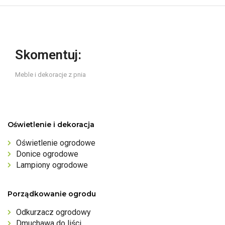
Skomentuj:
Meble i dekoracje z pnia
Oświetlenie i dekoracja
Oświetlenie ogrodowe
Donice ogrodowe
Lampiony ogrodowe
Porządkowanie ogrodu
Odkurzacz ogrodowy
Dmuchawa do liści