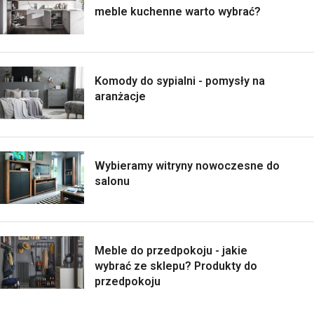
meble kuchenne warto wybrać?
Komody do sypialni - pomysły na
aranżacje
Wybieramy witryny nowoczesne do
salonu
Meble do przedpokoju - jakie
wybrać ze sklepu? Produkty do
przedpokoju