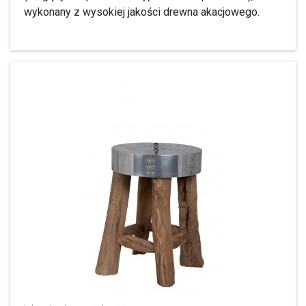
wykonany z wysokiej jakości drewna akacjowego.