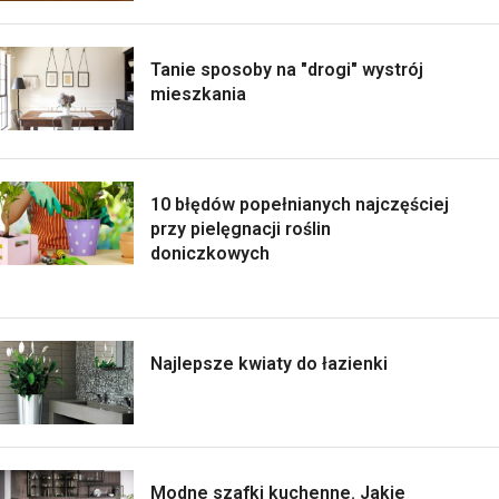
Tanie sposoby na "drogi" wystrój
mieszkania
10 błędów popełnianych najczęściej
przy pielęgnacji roślin
doniczkowych
Najlepsze kwiaty do łazienki
Modne szafki kuchenne. Jakie