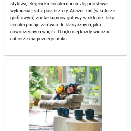
stylowa, elegancka lampka nocna. Jej podstawa
wykonana jest z pnia brzozy. Abażur zaś (w kolorze
grafitowym) został kupiony gotowy w sklepie. Taka
lampka pasuje zarówno do klasycznych, jak i
nowoczesnych wnętrz. Dzięki niej każdy wieczór
nabierze magicznego uroku.