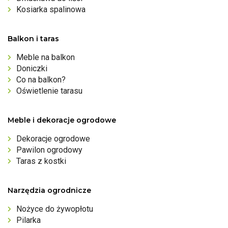
Kosiarka spalinowa
Balkon i taras
Meble na balkon
Doniczki
Co na balkon?
Oświetlenie tarasu
Meble i dekoracje ogrodowe
Dekoracje ogrodowe
Pawilon ogrodowy
Taras z kostki
Narzędzia ogrodnicze
Nożyce do żywopłotu
Pilarka