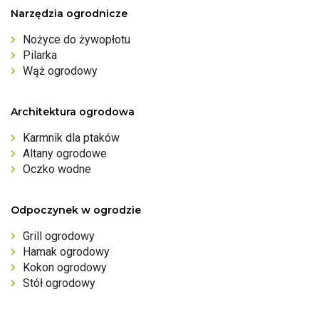
Narzędzia ogrodnicze
Nożyce do żywopłotu
Pilarka
Wąż ogrodowy
Architektura ogrodowa
Karmnik dla ptaków
Altany ogrodowe
Oczko wodne
Odpoczynek w ogrodzie
Grill ogrodowy
Hamak ogrodowy
Kokon ogrodowy
Stół ogrodowy