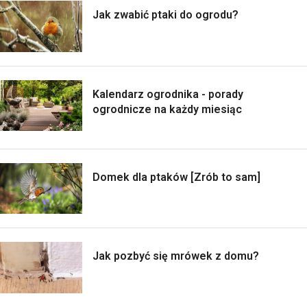
Jak zwabić ptaki do ogrodu?
Kalendarz ogrodnika - porady
ogrodnicze na każdy miesiąc
Domek dla ptaków [Zrób to sam]
Jak pozbyć się mrówek z domu?