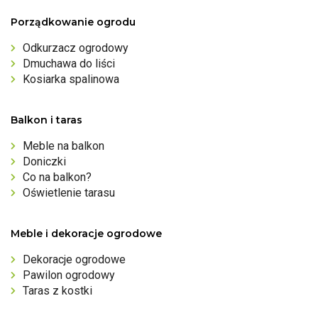
Porządkowanie ogrodu
Odkurzacz ogrodowy
Dmuchawa do liści
Kosiarka spalinowa
Balkon i taras
Meble na balkon
Doniczki
Co na balkon?
Oświetlenie tarasu
Meble i dekoracje ogrodowe
Dekoracje ogrodowe
Pawilon ogrodowy
Taras z kostki