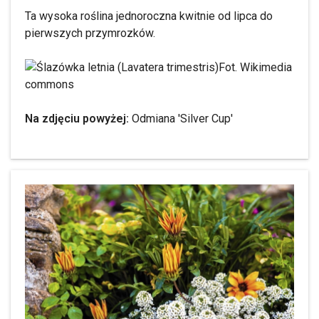
Ta wysoka roślina jednoroczna kwitnie od lipca do
pierwszych przymrozków.
Fot. Wikimedia
commons
Na zdjęciu powyżej:
Odmiana 'Silver Cup'