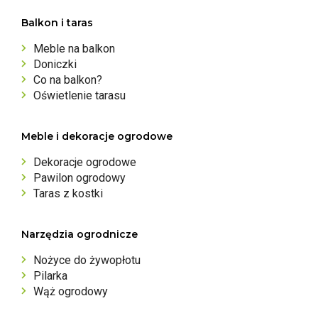
Balkon i taras
Meble na balkon
Doniczki
Co na balkon?
Oświetlenie tarasu
Meble i dekoracje ogrodowe
Dekoracje ogrodowe
Pawilon ogrodowy
Taras z kostki
Narzędzia ogrodnicze
Nożyce do żywopłotu
Pilarka
Wąż ogrodowy