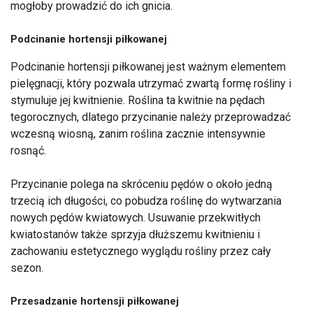
mogłoby prowadzić do ich gnicia.
Podcinanie hortensji piłkowanej
Podcinanie hortensji piłkowanej jest ważnym elementem
pielęgnacji, który pozwala utrzymać zwartą formę rośliny i
stymuluje jej kwitnienie. Roślina ta kwitnie na pędach
tegorocznych, dlatego przycinanie należy przeprowadzać
wczesną wiosną, zanim roślina zacznie intensywnie
rosnąć.
Przycinanie polega na skróceniu pędów o około jedną
trzecią ich długości, co pobudza roślinę do wytwarzania
nowych pędów kwiatowych. Usuwanie przekwitłych
kwiatostanów także sprzyja dłuższemu kwitnieniu i
zachowaniu estetycznego wyglądu rośliny przez cały
sezon.
Przesadzanie hortensji piłkowanej