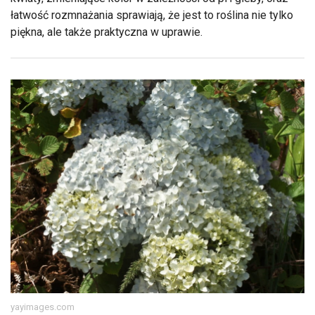
łatwość rozmnażania sprawiają, że jest to roślina nie tylko
piękna, ale także praktyczna w uprawie.
yayimages.com