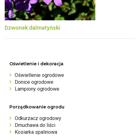
Dzwonek dalmatyński
Oświetlenie i dekoracja
Oświetlenie ogrodowe
Donice ogrodowe
Lampiony ogrodowe
Porządkowanie ogrodu
Odkurzacz ogrodowy
Dmuchawa do liści
Kosiarka spalinowa