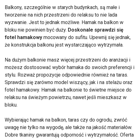
Balkony, szczególnie w starych budynkach, są małe i
tworzenie na nich przestrzeni do relaksu to nie lada
wyzwanie. Jest to jednak możliwe. Hamak na balkon w
bloku nie powinien być duży.
Doskonale sprawdzi się
fotel hamakowy
mocowany do sufitu. Upewnij się jednak,
że konstrukcja balkonu jest wystarczająco wytrzymała.
Na dużym balkonie masz więcej przestrzeni do aranżacji i
możesz dostosować wybór hamaka do swoich preferencji i
stylu. Rozważ propozycje odpowiednie również na taras.
Sprawdzi się zarówno model wiszący, jak i na stelażu oraz
fotel hamakowy. Hamak na balkonie to świetne miejsce do
relaksu na świeżym powietrzu, nawet jeśli mieszkasz w
bloku.
Wybierając hamak na balkon, taras czy do ogrodu, zwróć
uwagę nie tylko na wygodę, ale także na jakość materiałów.
Dobre tkaniny gwarantują odporność i wytrzymałość. Oferta