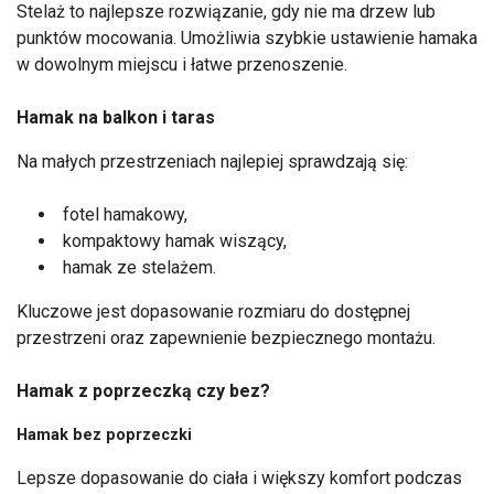
Stelaż to najlepsze rozwiązanie, gdy nie ma drzew lub
punktów mocowania. Umożliwia szybkie ustawienie hamaka
w dowolnym miejscu i łatwe przenoszenie.
Hamak na balkon i taras
Na małych przestrzeniach najlepiej sprawdzają się:
fotel hamakowy,
kompaktowy hamak wiszący,
hamak ze stelażem.
Kluczowe jest dopasowanie rozmiaru do dostępnej
przestrzeni oraz zapewnienie bezpiecznego montażu.
Hamak z poprzeczką czy bez?
Hamak bez poprzeczki
Lepsze dopasowanie do ciała i większy komfort podczas