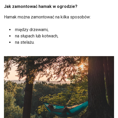
Jak zamontować hamak w ogrodzie?
Hamak można zamontować na kilka sposobów:
między drzewami,
na słupach lub kotwach,
na stelażu.