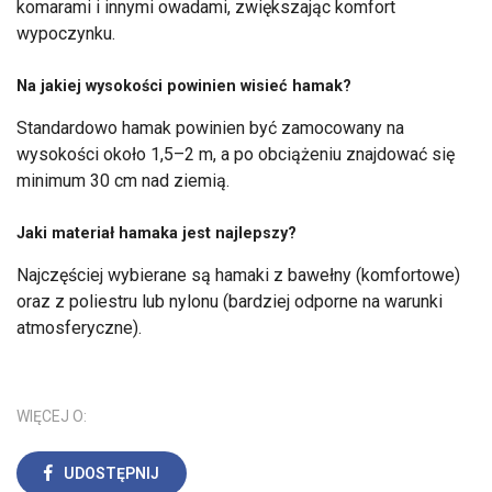
komarami i innymi owadami, zwiększając komfort
wypoczynku.
Na jakiej wysokości powinien wisieć hamak?
Standardowo hamak powinien być zamocowany na
wysokości około 1,5–2 m, a po obciążeniu znajdować się
minimum 30 cm nad ziemią.
Jaki materiał hamaka jest najlepszy?
Najczęściej wybierane są hamaki z bawełny (komfortowe)
oraz z poliestru lub nylonu (bardziej odporne na warunki
atmosferyczne).
WIĘCEJ O:
UDOSTĘPNIJ