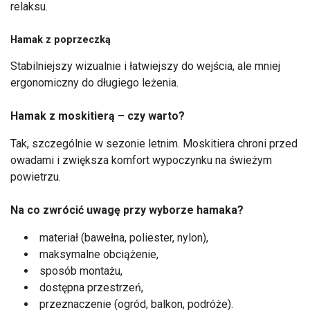
relaksu.
Hamak z poprzeczką
Stabilniejszy wizualnie i łatwiejszy do wejścia, ale mniej
ergonomiczny do długiego leżenia.
Hamak z moskitierą – czy warto?
Tak, szczególnie w sezonie letnim. Moskitiera chroni przed
owadami i zwiększa komfort wypoczynku na świeżym
powietrzu.
Na co zwrócić uwagę przy wyborze hamaka?
materiał (bawełna, poliester, nylon),
maksymalne obciążenie,
sposób montażu,
dostępna przestrzeń,
przeznaczenie (ogród, balkon, podróże).