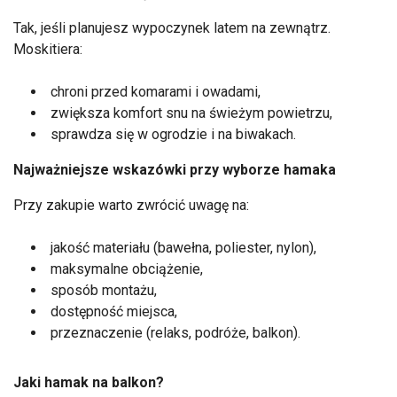
Tak, jeśli planujesz wypoczynek latem na zewnątrz.
Moskitiera:
chroni przed komarami i owadami,
zwiększa komfort snu na świeżym powietrzu,
sprawdza się w ogrodzie i na biwakach.
Najważniejsze wskazówki przy wyborze hamaka
Przy zakupie warto zwrócić uwagę na:
jakość materiału (bawełna, poliester, nylon),
maksymalne obciążenie,
sposób montażu,
dostępność miejsca,
przeznaczenie (relaks, podróże, balkon).
Jaki hamak na balkon?