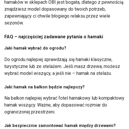
hamaków w sklepach OBI jest bogata, dlatego z pewnością
znajdziesz model dopasowany do twoich potrzeb,
zapewniający ci chwile błogiego relaksu przez wiele
sezonów.
FAQ – najczęściej zadawane pytania o hamaki
Jaki hamak wybrać do ogrodu?
Do ogrodu najlepiej sprawdzają się hamaki klasyczne,
turystyczne lub ze stelażem. Jeśli masz drzewa, możesz
wybrać model wiszący, a jeśli nie – hamak na stelażu.
Jaki hamak na balkon będzie najlepszy?
Na balkon najlepiej wybrać fotel hamakowy lub kompaktowy
hamak wiszący. Ważne, aby dopasować rozmiar do
ograniczonej przestrzeni.
Jak bezpiecznie zamontować hamak między drzewami?