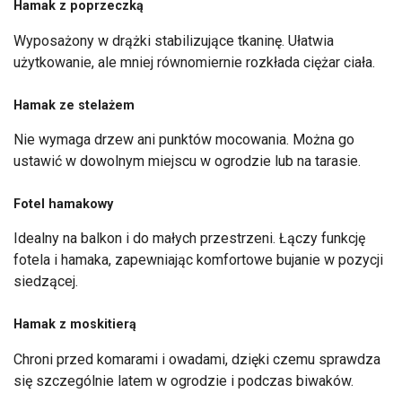
Hamak z poprzeczką
Wyposażony w drążki stabilizujące tkaninę. Ułatwia
użytkowanie, ale mniej równomiernie rozkłada ciężar ciała.
Hamak ze stelażem
Nie wymaga drzew ani punktów mocowania. Można go
ustawić w dowolnym miejscu w ogrodzie lub na tarasie.
Fotel hamakowy
Idealny na balkon i do małych przestrzeni. Łączy funkcję
fotela i hamaka, zapewniając komfortowe bujanie w pozycji
siedzącej.
Hamak z moskitierą
Chroni przed komarami i owadami, dzięki czemu sprawdza
się szczególnie latem w ogrodzie i podczas biwaków.