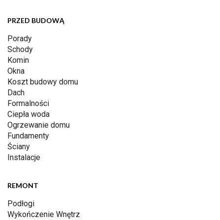
PRZED BUDOWĄ
Porady
Schody
Komin
Okna
Koszt budowy domu
Dach
Formalności
Ciepła woda
Ogrzewanie domu
Fundamenty
Ściany
Instalacje
REMONT
Podłogi
Wykończenie Wnętrz