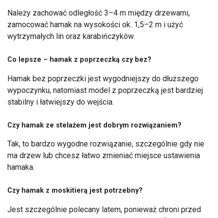
Należy zachować odległość 3–4 m między drzewami,
zamocować hamak na wysokości ok. 1,5–2 m i użyć
wytrzymałych lin oraz karabińczyków.
Co lepsze – hamak z poprzeczką czy bez?
Hamak bez poprzeczki jest wygodniejszy do dłuższego
wypoczynku, natomiast model z poprzeczką jest bardziej
stabilny i łatwiejszy do wejścia.
Czy hamak ze stelażem jest dobrym rozwiązaniem?
Tak, to bardzo wygodne rozwiązanie, szczególnie gdy nie
ma drzew lub chcesz łatwo zmieniać miejsce ustawienia
hamaka.
Czy hamak z moskitierą jest potrzebny?
Jest szczególnie polecany latem, ponieważ chroni przed