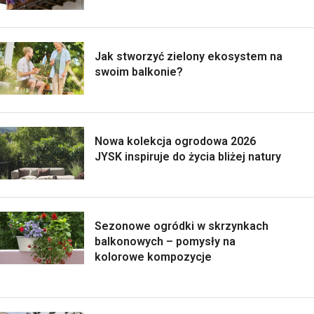
Jak stworzyć zielony ekosystem na
swoim balkonie?
Nowa kolekcja ogrodowa 2026
JYSK inspiruje do życia bliżej natury
Sezonowe ogródki w skrzynkach
balkonowych – pomysły na
kolorowe kompozycje