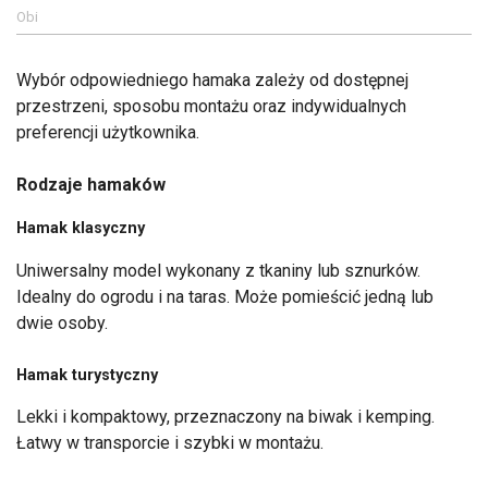
Obi
Wybór odpowiedniego hamaka zależy od dostępnej
przestrzeni, sposobu montażu oraz indywidualnych
preferencji użytkownika.
Rodzaje hamaków
Hamak klasyczny
Uniwersalny model wykonany z tkaniny lub sznurków.
Idealny do ogrodu i na taras. Może pomieścić jedną lub
dwie osoby.
Hamak turystyczny
Lekki i kompaktowy, przeznaczony na biwak i kemping.
Łatwy w transporcie i szybki w montażu.