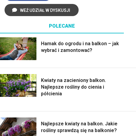
WEŹ UDZIAŁ W DYSKUSJI
POLECANE
Hamak do ogrodu i na balkon – jak
wybrać i zamontować?
Kwiaty na zacieniony balkon.
Najlepsze rośliny do cienia i
półcienia
Najlepsze kwiaty na balkon. Jakie
rośliny sprawdzą się na balkonie?