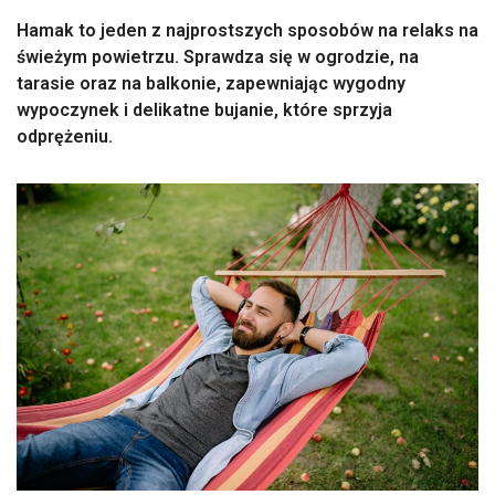
Hamak to jeden z najprostszych sposobów na relaks na
świeżym powietrzu. Sprawdza się w ogrodzie, na
tarasie oraz na balkonie, zapewniając wygodny
wypoczynek i delikatne bujanie, które sprzyja
odprężeniu.