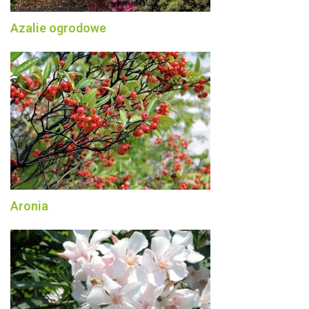
Azalie ogrodowe
Aronia