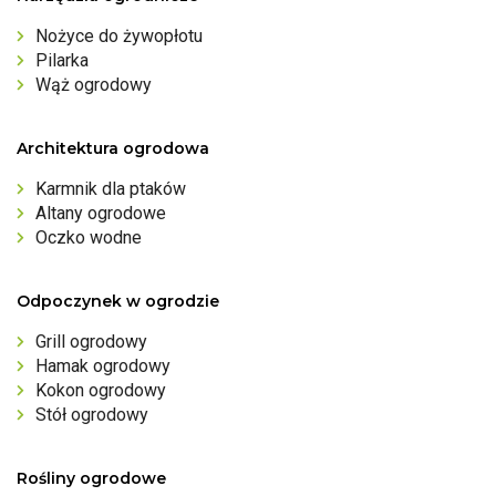
Nożyce do żywopłotu
Pilarka
Wąż ogrodowy
Architektura ogrodowa
Karmnik dla ptaków
Altany ogrodowe
Oczko wodne
Odpoczynek w ogrodzie
Grill ogrodowy
Hamak ogrodowy
Kokon ogrodowy
Stół ogrodowy
Rośliny ogrodowe