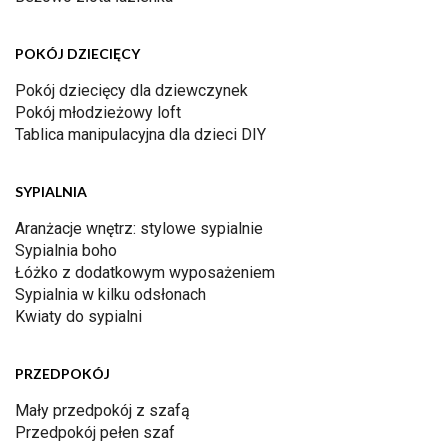
POKÓJ DZIECIĘCY
Pokój dziecięcy dla dziewczynek
Pokój młodzieżowy loft
Tablica manipulacyjna dla dzieci DIY
SYPIALNIA
Aranżacje wnętrz: stylowe sypialnie
Sypialnia boho
Łóżko z dodatkowym wyposażeniem
Sypialnia w kilku odsłonach
Kwiaty do sypialni
PRZEDPOKÓJ
Mały przedpokój z szafą
Przedpokój pełen szaf