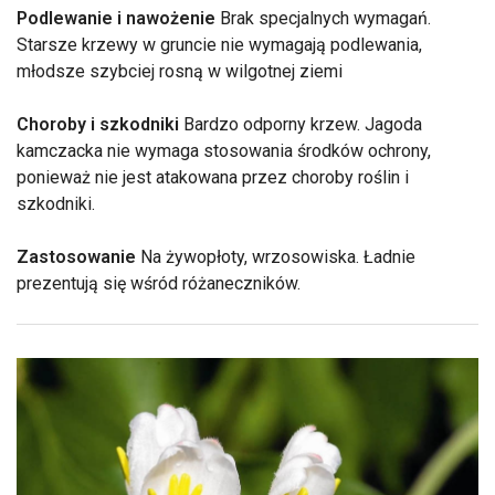
Podlewanie i nawożenie
Brak specjalnych wymagań.
Starsze krzewy w gruncie nie wymagają podlewania,
młodsze szybciej rosną w wilgotnej ziemi
Choroby i szkodniki
Bardzo odporny krzew. Jagoda
kamczacka nie wymaga stosowania środków ochrony,
ponieważ nie jest atakowana przez choroby roślin i
szkodniki.
Zastosowanie
Na żywopłoty, wrzosowiska. Ładnie
prezentują się wśród różaneczników.