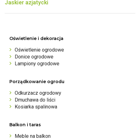
Jaskier azjatycki
Oświetlenie i dekoracja
Oświetlenie ogrodowe
Donice ogrodowe
Lampiony ogrodowe
Porządkowanie ogrodu
Odkurzacz ogrodowy
Dmuchawa do liści
Kosiarka spalinowa
Balkon i taras
Meble na balkon