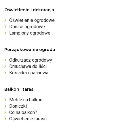
Oświetlenie i dekoracja
Oświetlenie ogrodowe
Donice ogrodowe
Lampiony ogrodowe
Porządkowanie ogrodu
Odkurzacz ogrodowy
Dmuchawa do liści
Kosiarka spalinowa
Balkon i taras
Meble na balkon
Doniczki
Co na balkon?
Oświetlenie tarasu