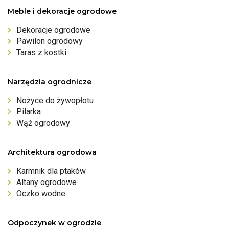
Meble i dekoracje ogrodowe
Dekoracje ogrodowe
Pawilon ogrodowy
Taras z kostki
Narzędzia ogrodnicze
Nożyce do żywopłotu
Pilarka
Wąż ogrodowy
Architektura ogrodowa
Karmnik dla ptaków
Altany ogrodowe
Oczko wodne
Odpoczynek w ogrodzie