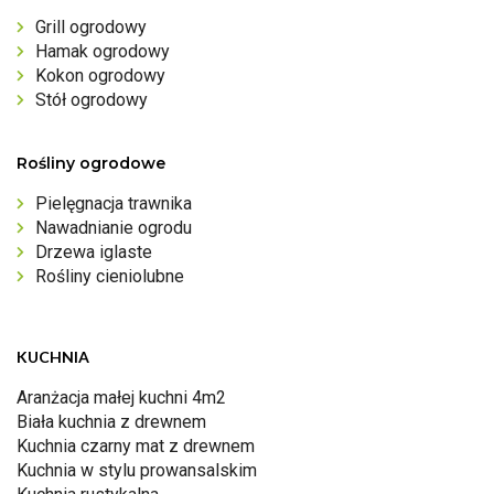
Grill ogrodowy
Hamak ogrodowy
Kokon ogrodowy
Stół ogrodowy
Rośliny ogrodowe
Pielęgnacja trawnika
Nawadnianie ogrodu
Drzewa iglaste
Rośliny cieniolubne
KUCHNIA
Aranżacja małej kuchni 4m2
Biała kuchnia z drewnem
Kuchnia czarny mat z drewnem
Kuchnia w stylu prowansalskim