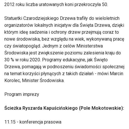
2012 roku liczba uratowanych koni przekroczyła 50.
Statuetki Czarodziejskiego Drzewa trafiły do wieloletnich
organizatorów lokalnych inicjatyw dla Święta Drzewa, dzięki
którym ideę sadzenia i ochrony drzew przejmują coraz to
nowe środowiska, bez względu na wiek, wykonywaną pracę
czy światopogląd. Jednym z celów Ministerstwa
Środowiska jest zwiększenie poziomu zalesienia kraju do
30 % w roku 2020. Programy edukacyjne, jak Święto
Drzewa, pomagają w podnoszeniu świadomości społecznej
na temat korzyści płynących z takich działań - mówi Marcin
Korolec, Minister Środowiska.
Program imprezy
Ścieżka Ryszarda Kapuścińskiego (Pole Mokotowskie):
11.15 - konferencja prasowa