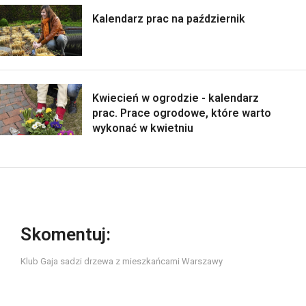
Kalendarz prac na październik
Kwiecień w ogrodzie - kalendarz
prac. Prace ogrodowe, które warto
wykonać w kwietniu
Skomentuj:
Klub Gaja sadzi drzewa z mieszkańcami Warszawy