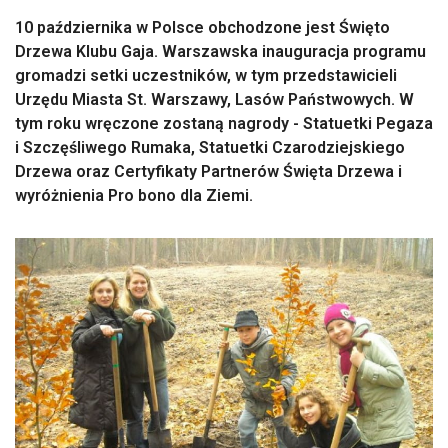
10 października w Polsce obchodzone jest Święto
Drzewa Klubu Gaja. Warszawska inauguracja programu
gromadzi setki uczestników, w tym przedstawicieli
Urzędu Miasta St. Warszawy, Lasów Państwowych. W
tym roku wręczone zostaną nagrody - Statuetki Pegaza
i Szczęśliwego Rumaka, Statuetki Czarodziejskiego
Drzewa oraz Certyfikaty Partnerów Święta Drzewa i
wyróżnienia Pro bono dla Ziemi.