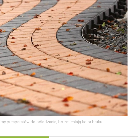
y preaparatów do odladzania, bo zmieniają kolor bruku.