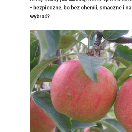
- bezpieczne, bo bez chemii, smaczne i na
wybrać?