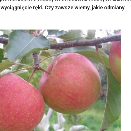
 wyciągnięcie ręki. Czy zawsze wiemy, jakie odmiany