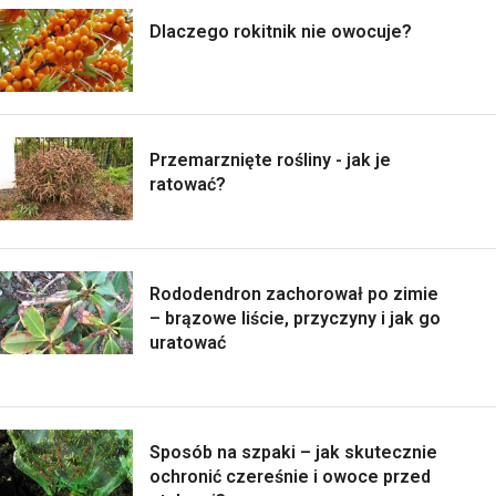
Dlaczego rokitnik nie owocuje?
Przemarznięte rośliny - jak je
ratować?
Rododendron zachorował po zimie
– brązowe liście, przyczyny i jak go
uratować
Sposób na szpaki – jak skutecznie
ochronić czereśnie i owoce przed