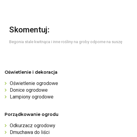
Skomentuj:
Begonia stale kwitnąca i inne rośliny na groby odporne na suszę
Oświetlenie i dekoracja
Oświetlenie ogrodowe
Donice ogrodowe
Lampiony ogrodowe
Porządkowanie ogrodu
Odkurzacz ogrodowy
Dmuchawa do liści