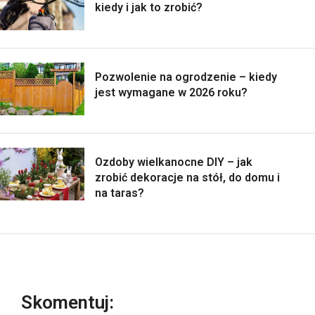
kiedy i jak to zrobić?
Pozwolenie na ogrodzenie – kiedy
jest wymagane w 2026 roku?
Ozdoby wielkanocne DIY – jak
zrobić dekoracje na stół, do domu i
na taras?
Skomentuj: