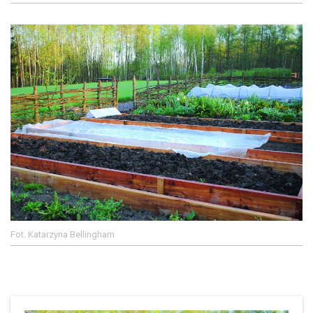
Fot. Katarzyna Bellingham