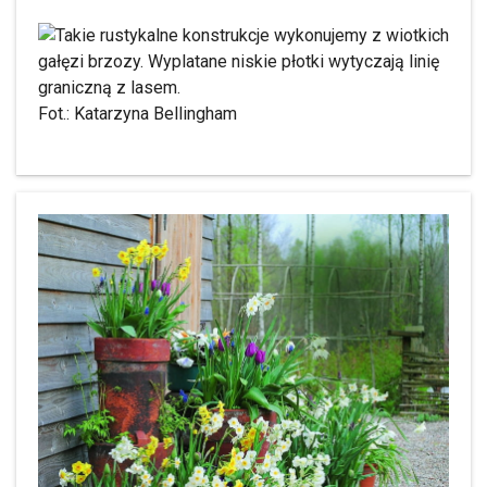
Fot.: Katarzyna Bellingham