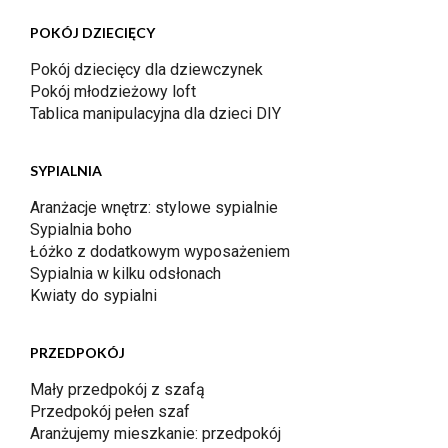
POKÓJ DZIECIĘCY
Pokój dziecięcy dla dziewczynek
Pokój młodzieżowy loft
Tablica manipulacyjna dla dzieci DIY
SYPIALNIA
Aranżacje wnętrz: stylowe sypialnie
Sypialnia boho
Łóżko z dodatkowym wyposażeniem
Sypialnia w kilku odsłonach
Kwiaty do sypialni
PRZEDPOKÓJ
Mały przedpokój z szafą
Przedpokój pełen szaf
Aranżujemy mieszkanie: przedpokój