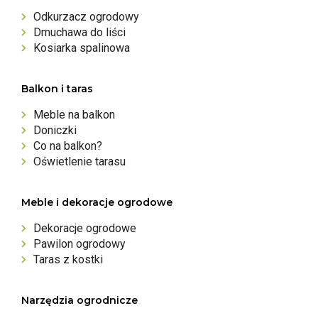
Odkurzacz ogrodowy
Dmuchawa do liści
Kosiarka spalinowa
Balkon i taras
Meble na balkon
Doniczki
Co na balkon?
Oświetlenie tarasu
Meble i dekoracje ogrodowe
Dekoracje ogrodowe
Pawilon ogrodowy
Taras z kostki
Narzędzia ogrodnicze