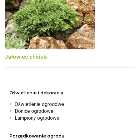
Jałowiec chiński
Oświetlenie i dekoracja
Oświetlenie ogrodowe
Donice ogrodowe
Lampiony ogrodowe
Porządkowanie ogrodu