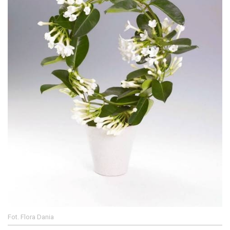
Fot. Flora Dania