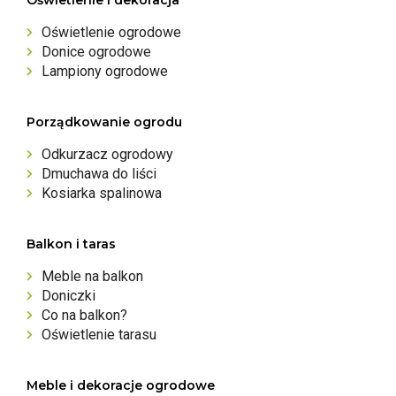
Oświetlenie i dekoracja
Oświetlenie ogrodowe
Donice ogrodowe
Lampiony ogrodowe
Porządkowanie ogrodu
Odkurzacz ogrodowy
Dmuchawa do liści
Kosiarka spalinowa
Balkon i taras
Meble na balkon
Doniczki
Co na balkon?
Oświetlenie tarasu
Meble i dekoracje ogrodowe