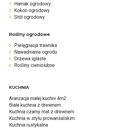
Hamak ogrodowy
Kokon ogrodowy
Stół ogrodowy
Rośliny ogrodowe
Pielęgnacja trawnika
Nawadnianie ogrodu
Drzewa iglaste
Rośliny cieniolubne
KUCHNIA
Aranżacja małej kuchni 4m2
Biała kuchnia z drewnem
Kuchnia czarny mat z drewnem
Kuchnia w stylu prowansalskim
Kuchnia rustykalna