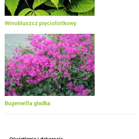
Winobluszcz pięciolistkowy
Bugenwilla gładka