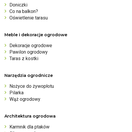
Doniczki
Co na balkon?
Oświetlenie tarasu
Meble i dekoracje ogrodowe
Dekoracje ogrodowe
Pawilon ogrodowy
Taras z kostki
Narzędzia ogrodnicze
Nożyce do żywopłotu
Pilarka
Wąż ogrodowy
Architektura ogrodowa
Karmnik dla ptaków