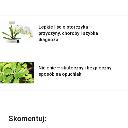
Lepkie liście storczyka –
przyczyny, choroby i szybka
diagnoza
Nicienie – skuteczny i bezpieczny
sposób na opuchlaki
Skomentuj: