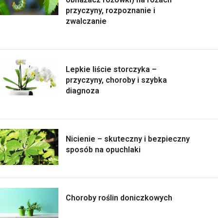
przyczyny, rozpoznanie i
zwalczanie
Lepkie liście storczyka –
przyczyny, choroby i szybka
diagnoza
Nicienie – skuteczny i bezpieczny
sposób na opuchlaki
Choroby roślin doniczkowych