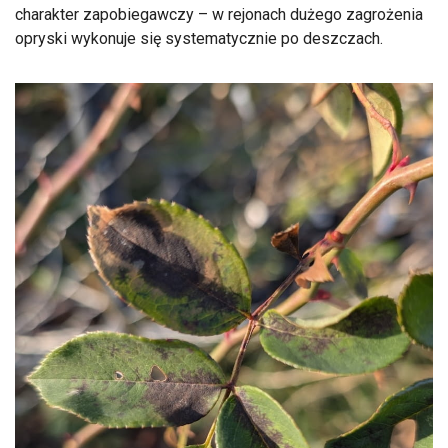
charakter zapobiegawczy – w rejonach dużego zagrożenia
opryski wykonuje się systematycznie po deszczach.