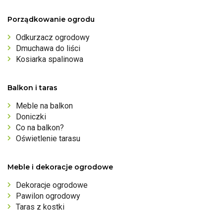
Porządkowanie ogrodu
Odkurzacz ogrodowy
Dmuchawa do liści
Kosiarka spalinowa
Balkon i taras
Meble na balkon
Doniczki
Co na balkon?
Oświetlenie tarasu
Meble i dekoracje ogrodowe
Dekoracje ogrodowe
Pawilon ogrodowy
Taras z kostki