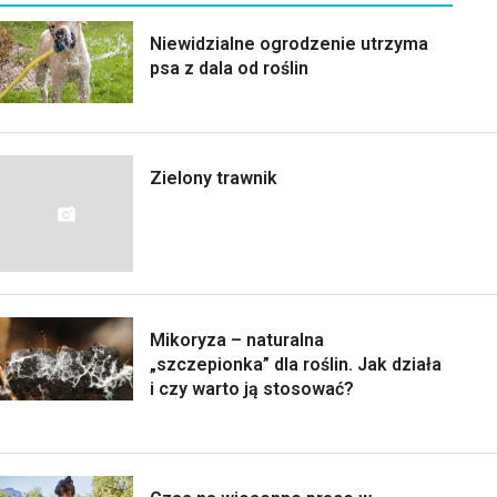
Niewidzialne ogrodzenie utrzyma
psa z dala od roślin
Zielony trawnik
Mikoryza – naturalna
„szczepionka” dla roślin. Jak działa
i czy warto ją stosować?