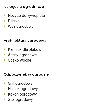
Narzędzia ogrodnicze
Nożyce do żywopłotu
Pilarka
Wąż ogrodowy
Architektura ogrodowa
Karmnik dla ptaków
Altany ogrodowe
Oczko wodne
Odpoczynek w ogrodzie
Grill ogrodowy
Hamak ogrodowy
Kokon ogrodowy
Stół ogrodowy