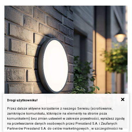
Drogi użytkowniku!
Przez dalsze aktywne korzystanie z naszego Serwisu (scrollowanie,
zamknięcie komunikatu, kliknięcie na elementy na stronie poza
komunikatem) bez zmian ustawień w zakresie prywatności, wyrażasz zgodę
na przetwarzanie danych osobowych przez Pressland S.A. i Zaufanych
Partnerów Pressland S.A. do celów marketingowych , w szczególności na