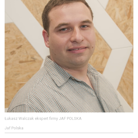
Łukasz Walczak ekspert firmy JAF POLSKA
Jaf Polska