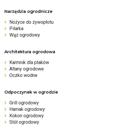
Narzędzia ogrodnicze
Nożyce do żywopłotu
Pilarka
Wąż ogrodowy
Architektura ogrodowa
Karmnik dla ptaków
Altany ogrodowe
Oczko wodne
Odpoczynek w ogrodzie
Grill ogrodowy
Hamak ogrodowy
Kokon ogrodowy
Stół ogrodowy