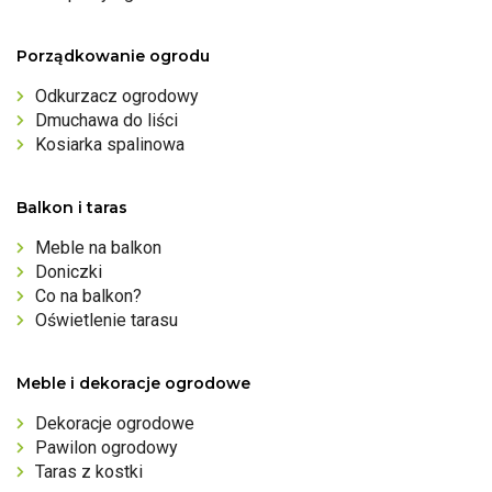
Porządkowanie ogrodu
Odkurzacz ogrodowy
Dmuchawa do liści
Kosiarka spalinowa
Balkon i taras
Meble na balkon
Doniczki
Co na balkon?
Oświetlenie tarasu
Meble i dekoracje ogrodowe
Dekoracje ogrodowe
Pawilon ogrodowy
Taras z kostki