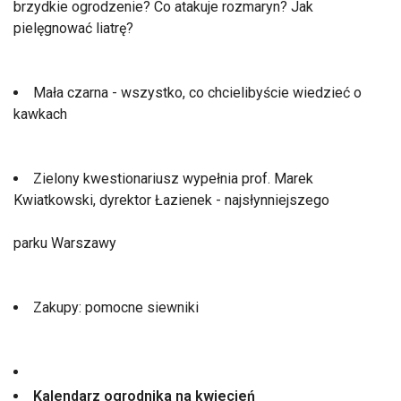
brzydkie ogrodzenie? Co atakuje rozmaryn? Jak
pielęgnować liatrę?
Mała czarna - wszystko, co chcielibyście wiedzieć o
kawkach
Zielony kwestionariusz wypełnia prof. Marek
Kwiatkowski, dyrektor Łazienek - najsłynniejszego
parku Warszawy
Zakupy: pomocne siewniki
Kalendarz ogrodnika na kwiecień