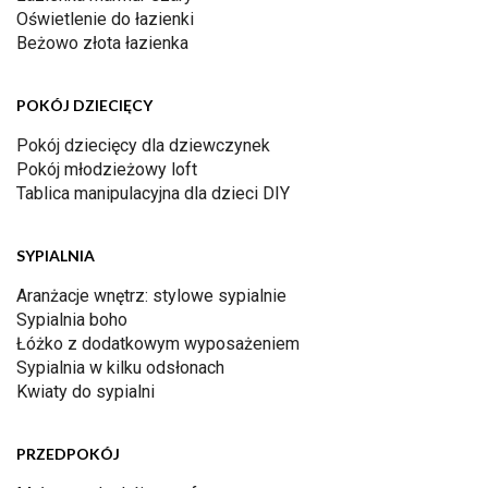
Oświetlenie do łazienki
Beżowo złota łazienka
POKÓJ DZIECIĘCY
Pokój dziecięcy dla dziewczynek
Pokój młodzieżowy loft
Tablica manipulacyjna dla dzieci DIY
SYPIALNIA
Aranżacje wnętrz: stylowe sypialnie
Sypialnia boho
Łóżko z dodatkowym wyposażeniem
Sypialnia w kilku odsłonach
Kwiaty do sypialni
PRZEDPOKÓJ