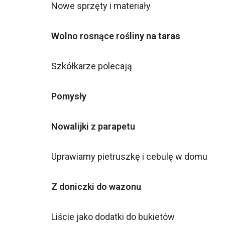
Nowe sprzęty i materiały
Wolno rosnące rośliny na taras
Szkółkarze polecają
Pomysły
Nowalijki z parapetu
Uprawiamy pietruszkę i cebulę w domu
Z doniczki do wazonu
Liście jako dodatki do bukietów