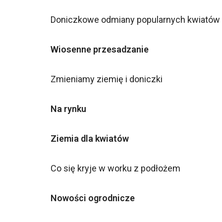
Doniczkowe odmiany popularnych kwiatów 
Wiosenne przesadzanie
Zmieniamy ziemię i doniczki
Na rynku
Ziemia dla kwiatów
Co się kryje w worku z podłożem
Nowości ogrodnicze