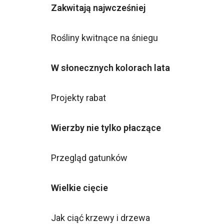
Zakwitają najwcześniej
Rośliny kwitnące na śniegu
W słonecznych kolorach lata
Projekty rabat
Wierzby nie tylko płaczące
Przegląd gatunków
Wielkie cięcie
Jak ciąć krzewy i drzewa