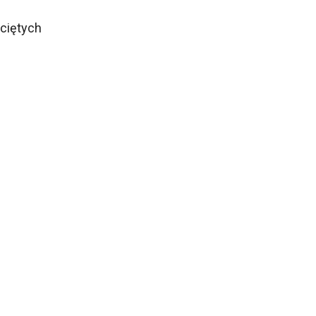
ciętych