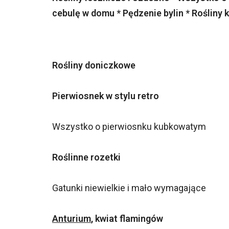
cebulę w domu * Pędzenie bylin * Rośliny 
Rośliny doniczkowe
Pierwiosnek w stylu retro
Wszystko o pierwiosnku kubkowatym
Roślinne rozetki
Gatunki niewielkie i mało wymagające
Anturium
, kwiat flamingów