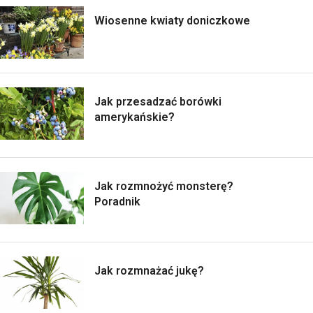
Wiosenne kwiaty doniczkowe
Jak przesadzać borówki
amerykańskie?
Jak rozmnożyć monsterę?
Poradnik
Jak rozmnażać jukę?