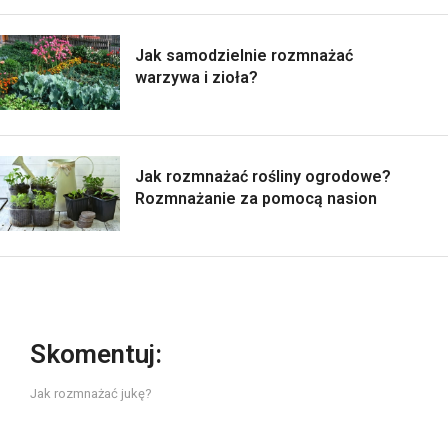
Jak samodzielnie rozmnażać
warzywa i zioła?
Jak rozmnażać rośliny ogrodowe?
Rozmnażanie za pomocą nasion
Skomentuj:
Jak rozmnażać jukę?