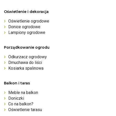
Oświetlenie i dekoracja
Oświetlenie ogrodowe
Donice ogrodowe
Lampiony ogrodowe
Porządkowanie ogrodu
Odkurzacz ogrodowy
Dmuchawa do liści
Kosiarka spalinowa
Balkon i taras
Meble na balkon
Doniczki
Co na balkon?
Oświetlenie tarasu