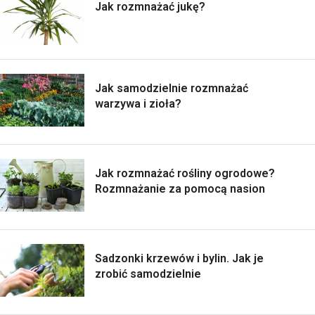
Jak rozmnażać jukę?
Jak samodzielnie rozmnażać
warzywa i zioła?
Jak rozmnażać rośliny ogrodowe?
Rozmnażanie za pomocą nasion
Sadzonki krzewów i bylin. Jak je
zrobić samodzielnie