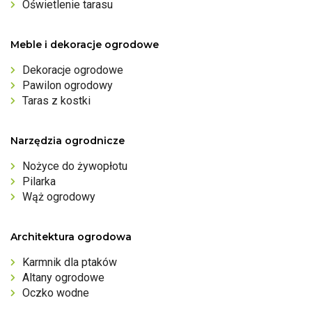
Oświetlenie tarasu
Meble i dekoracje ogrodowe
Dekoracje ogrodowe
Pawilon ogrodowy
Taras z kostki
Narzędzia ogrodnicze
Nożyce do żywopłotu
Pilarka
Wąż ogrodowy
Architektura ogrodowa
Karmnik dla ptaków
Altany ogrodowe
Oczko wodne