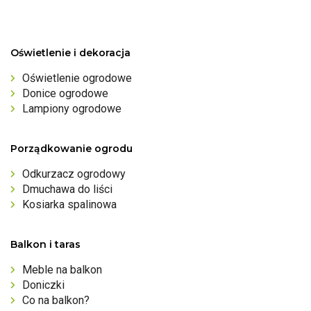
Oświetlenie i dekoracja
Oświetlenie ogrodowe
Donice ogrodowe
Lampiony ogrodowe
Porządkowanie ogrodu
Odkurzacz ogrodowy
Dmuchawa do liści
Kosiarka spalinowa
Balkon i taras
Meble na balkon
Doniczki
Co na balkon?