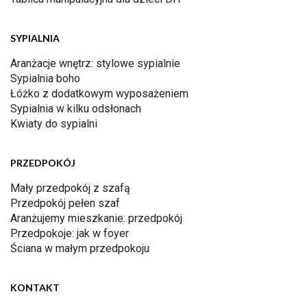
SYPIALNIA
Aranżacje wnętrz: stylowe sypialnie
Sypialnia boho
Łóżko z dodatkowym wyposażeniem
Sypialnia w kilku odsłonach
Kwiaty do sypialni
PRZEDPOKÓJ
Mały przedpokój z szafą
Przedpokój pełen szaf
Aranżujemy mieszkanie: przedpokój
Przedpokoje: jak w foyer
Ściana w małym przedpokoju
KONTAKT