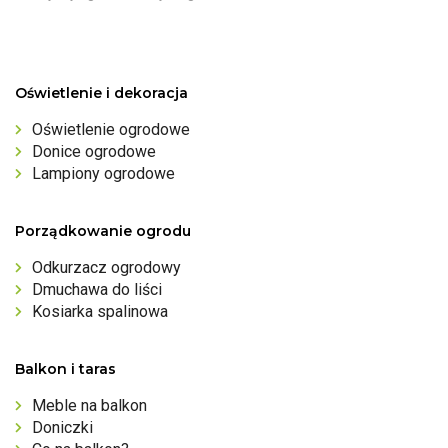
Oświetlenie i dekoracja
Oświetlenie ogrodowe
Donice ogrodowe
Lampiony ogrodowe
Porządkowanie ogrodu
Odkurzacz ogrodowy
Dmuchawa do liści
Kosiarka spalinowa
Balkon i taras
Meble na balkon
Doniczki