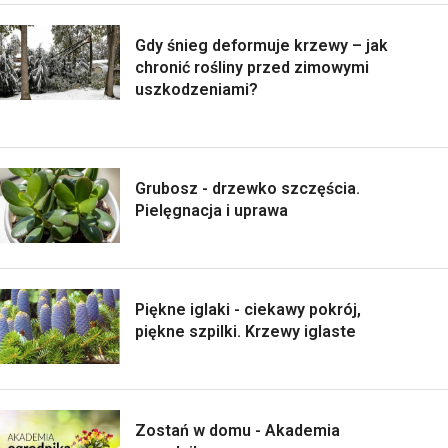
Gdy śnieg deformuje krzewy – jak
chronić rośliny przed zimowymi
uszkodzeniami?
Grubosz - drzewko szczęścia.
Pielęgnacja i uprawa
Piękne iglaki - ciekawy pokrój,
piękne szpilki. Krzewy iglaste
Zostań w domu - Akademia