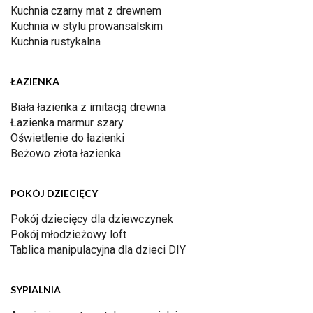
Kuchnia czarny mat z drewnem
Kuchnia w stylu prowansalskim
Kuchnia rustykalna
ŁAZIENKA
Biała łazienka z imitacją drewna
Łazienka marmur szary
Oświetlenie do łazienki
Beżowo złota łazienka
POKÓJ DZIECIĘCY
Pokój dziecięcy dla dziewczynek
Pokój młodzieżowy loft
Tablica manipulacyjna dla dzieci DIY
SYPIALNIA