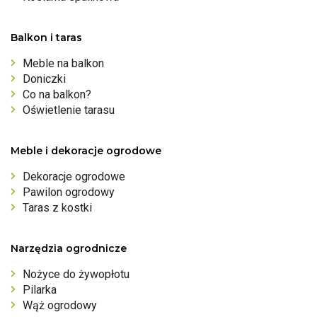
Balkon i taras
Meble na balkon
Doniczki
Co na balkon?
Oświetlenie tarasu
Meble i dekoracje ogrodowe
Dekoracje ogrodowe
Pawilon ogrodowy
Taras z kostki
Narzędzia ogrodnicze
Nożyce do żywopłotu
Pilarka
Wąż ogrodowy