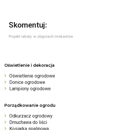
Skomentuj:
Projekt rabaty: w objęciach miskantów
Oświetlenie i dekoracja
Oświetlenie ogrodowe
Donice ogrodowe
Lampiony ogrodowe
Porządkowanie ogrodu
Odkurzacz ogrodowy
Dmuchawa do liści
Kosiarka spalinowa