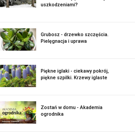
uszkodzeniami?
Grubosz - drzewko szczęścia.
Pielęgnacja i uprawa
Piękne iglaki - ciekawy pokrój,
piękne szpilki. Krzewy iglaste
Zostań w domu - Akademia
ogrodnika