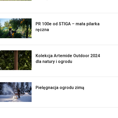
PR 100e od STIGA – mała pilarka
ręczna
Kolekcja Artemide Outdoor 2024
dla natury i ogrodu
Pielęgnacja ogrodu zimą