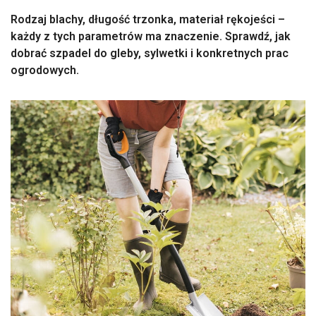
Rodzaj blachy, długość trzonka, materiał rękojeści –
każdy z tych parametrów ma znaczenie. Sprawdź, jak
dobrać szpadel do gleby, sylwetki i konkretnych prac
ogrodowych.