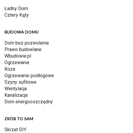
Ładny Dom
Cztery Kąty
BUDOWA DOMU
Dom bez pozwolenia
Prawo budowlane
Wbudowie.pl
Ogrzewanie
Koza
Ogrzewanie podłogowe
Szyny sufitowe
Wentylacja
Kanalizacja
Dom energooszczędny
ZRÓB TO SAM
Skrzat DIY