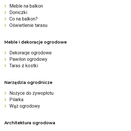
Meble na balkon
Doniczki
Co na balkon?
Oświetlenie tarasu
Meble i dekoracje ogrodowe
Dekoracje ogrodowe
Pawilon ogrodowy
Taras z kostki
Narzędzia ogrodnicze
Nożyce do żywopłotu
Pilarka
Wąż ogrodowy
Architektura ogrodowa