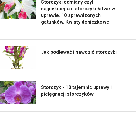
Storczyki odmiany czyli
najpiękniejsze storczyki łatwe w
uprawie. 10 sprawdzonych
gatunków. Kwiaty doniczkowe
Jak podlewać i nawozić storczyki
Storczyk - 10 tajemnic uprawy i
pielęgnacji storczyków