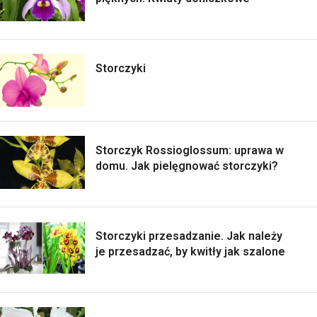
Storczyki
Storczyk Rossioglossum: uprawa w
domu. Jak pielęgnować storczyki?
Storczyki przesadzanie. Jak należy
je przesadzać, by kwitły jak szalone