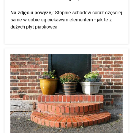
Na zdjęciu powyżej:
Stopnie schodów coraz częściej
same w sobie są ciekawym elementem - jak te z
dużych płyt piaskowca