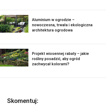
Aluminium w ogrodzie –
nowoczesna, trwała i ekologiczna
architektura ogrodowa
Projekt wiosennej rabaty – jakie
rośliny posadzić, aby ogród
zachwycał kolorami?
Skomentuj: