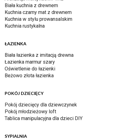
Biała kuchnia z drewnem
Kuchnia czarny mat z drewnem
Kuchnia w stylu prowansalskim
Kuchnia rustykalna
ŁAZIENKA
Biała łazienka z imitacją drewna
Łazienka marmur szary
Oświetlenie do łazienki
Beżowo złota łazienka
POKÓJ DZIECIĘCY
Pokój dziecięcy dla dziewczynek
Pokój młodzieżowy loft
Tablica manipulacyjna dla dzieci DIY
SYPIALNIA