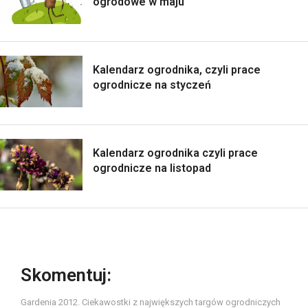
ogrodowe w maju
Kalendarz ogrodnika, czyli prace
ogrodnicze na styczeń
Kalendarz ogrodnika czyli prace
ogrodnicze na listopad
Skomentuj:
Gardenia 2012. Ciekawostki z największych targów ogrodniczych