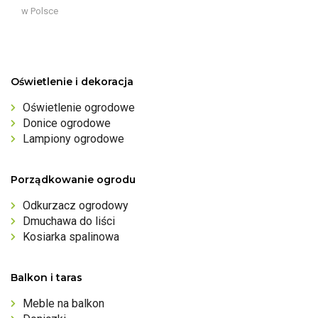
w Polsce
Oświetlenie i dekoracja
Oświetlenie ogrodowe
Donice ogrodowe
Lampiony ogrodowe
Porządkowanie ogrodu
Odkurzacz ogrodowy
Dmuchawa do liści
Kosiarka spalinowa
Balkon i taras
Meble na balkon