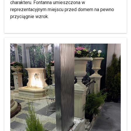
charakteru. Fontanna umieszczona w
reprezentacyjnym miejscu przed domem na pewno
przyciągnie wzrok.