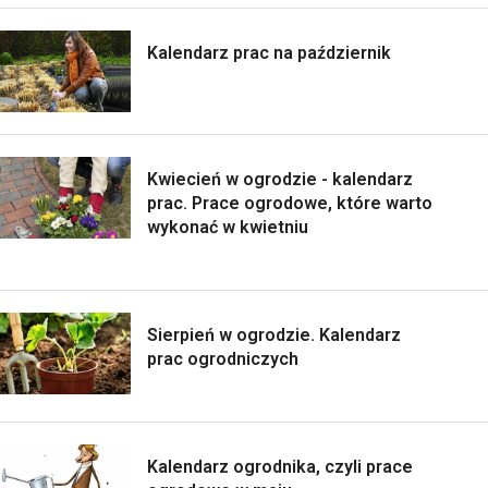
Kalendarz prac na październik
Kwiecień w ogrodzie - kalendarz
prac. Prace ogrodowe, które warto
wykonać w kwietniu
Sierpień w ogrodzie. Kalendarz
prac ogrodniczych
Kalendarz ogrodnika, czyli prace