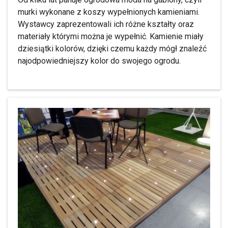
murki wykonane z koszy wypełnionych kamieniami.
Wystawcy zaprezentowali ich różne kształty oraz
materiały którymi można je wypełnić. Kamienie miały
dziesiątki kolorów, dzięki czemu każdy mógł znaleźć
najodpowiedniejszy kolor do swojego ogrodu.