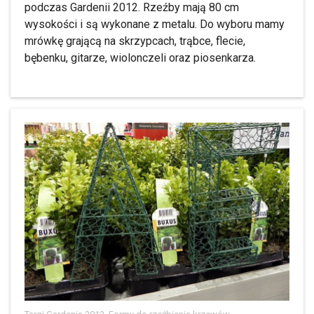
podczas Gardenii 2012. Rzeźby mają 80 cm
wysokości i są wykonane z metalu. Do wyboru mamy
mrówkę grającą na skrzypcach, trąbce, flecie,
bębenku, gitarze, wiolonczeli oraz piosenkarza.