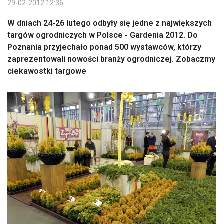
29-02-2012 12:36
W dniach 24-26 lutego odbyły się jedne z największych
targów ogrodniczych w Polsce - Gardenia 2012. Do
Poznania przyjechało ponad 500 wystawców, którzy
zaprezentowali nowości branży ogrodniczej. Zobaczmy
ciekawostki targowe