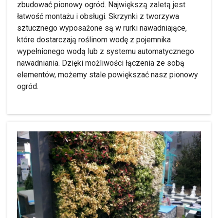
zbudować pionowy ogród. Największą zaletą jest
łatwość montażu i obsługi. Skrzynki z tworzywa
sztucznego wyposażone są w rurki nawadniające,
które dostarczają roślinom wodę z pojemnika
wypełnionego wodą lub z systemu automatycznego
nawadniania. Dzięki możliwości łączenia ze sobą
elementów, możemy stale powiększać nasz pionowy
ogród.