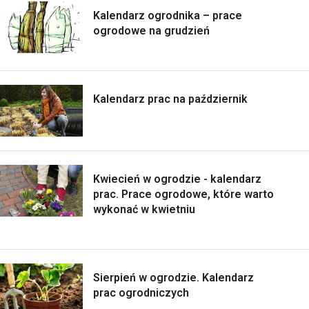
Kalendarz ogrodnika – prace
ogrodowe na grudzień
Kalendarz prac na październik
Kwiecień w ogrodzie - kalendarz
prac. Prace ogrodowe, które warto
wykonać w kwietniu
Sierpień w ogrodzie. Kalendarz
prac ogrodniczych