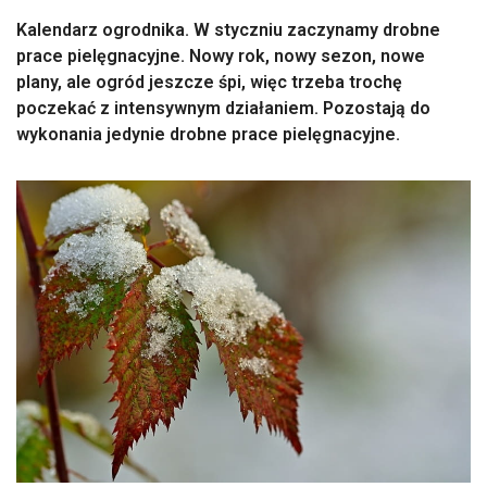
Kalendarz ogrodnika. W styczniu zaczynamy drobne
prace pielęgnacyjne. Nowy rok, nowy sezon, nowe
plany, ale ogród jeszcze śpi, więc trzeba trochę
poczekać z intensywnym działaniem. Pozostają do
wykonania jedynie drobne prace pielęgnacyjne.