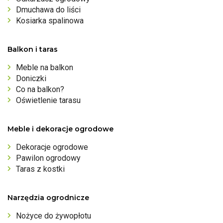
Dmuchawa do liści
Kosiarka spalinowa
Balkon i taras
Meble na balkon
Doniczki
Co na balkon?
Oświetlenie tarasu
Meble i dekoracje ogrodowe
Dekoracje ogrodowe
Pawilon ogrodowy
Taras z kostki
Narzędzia ogrodnicze
Nożyce do żywopłotu