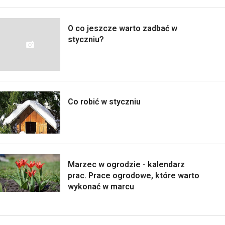
O co jeszcze warto zadbać w
styczniu?
Co robić w styczniu
Marzec w ogrodzie - kalendarz
prac. Prace ogrodowe, które warto
wykonać w marcu