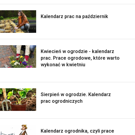
Kalendarz prac na październik
Kwiecień w ogrodzie - kalendarz
prac. Prace ogrodowe, które warto
wykonać w kwietniu
Sierpień w ogrodzie. Kalendarz
prac ogrodniczych
Kalendarz ogrodnika, czyli prace