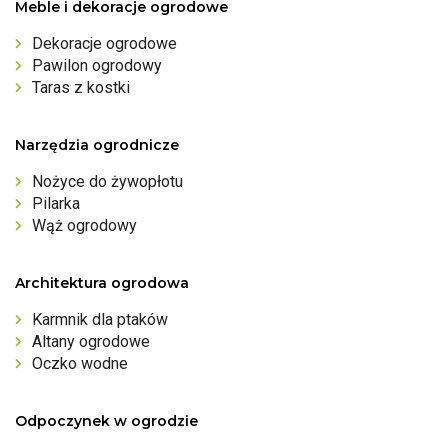
Meble i dekoracje ogrodowe
Dekoracje ogrodowe
Pawilon ogrodowy
Taras z kostki
Narzędzia ogrodnicze
Nożyce do żywopłotu
Pilarka
Wąż ogrodowy
Architektura ogrodowa
Karmnik dla ptaków
Altany ogrodowe
Oczko wodne
Odpoczynek w ogrodzie