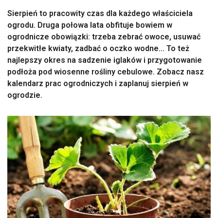
Sierpień to pracowity czas dla każdego właściciela
ogrodu. Druga połowa lata obfituje bowiem w
ogrodnicze obowiązki: trzeba zebrać owoce, usuwać
przekwitłe kwiaty, zadbać o oczko wodne... To też
najlepszy okres na sadzenie iglaków i przygotowanie
podłoża pod wiosenne rośliny cebulowe. Zobacz nasz
kalendarz prac ogrodniczych i zaplanuj sierpień w
ogrodzie.