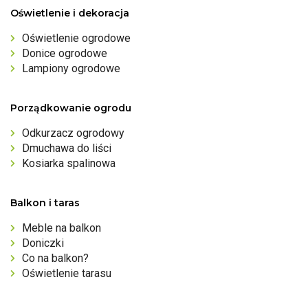
Oświetlenie i dekoracja
Oświetlenie ogrodowe
Donice ogrodowe
Lampiony ogrodowe
Porządkowanie ogrodu
Odkurzacz ogrodowy
Dmuchawa do liści
Kosiarka spalinowa
Balkon i taras
Meble na balkon
Doniczki
Co na balkon?
Oświetlenie tarasu