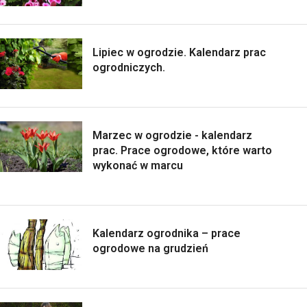
Lipiec w ogrodzie. Kalendarz prac
ogrodniczych.
Marzec w ogrodzie - kalendarz
prac. Prace ogrodowe, które warto
wykonać w marcu
Kalendarz ogrodnika – prace
ogrodowe na grudzień