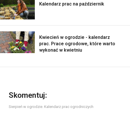
Kalendarz prac na październik
Kwiecień w ogrodzie - kalendarz
prac. Prace ogrodowe, które warto
wykonać w kwietniu
Skomentuj:
Sierpień w ogrodzie. Kalendarz prac ogrodniczych