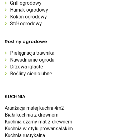
Grill ogrodowy
Hamak ogrodowy
Kokon ogrodowy
Stół ogrodowy
Rośliny ogrodowe
Pielęgnacja trawnika
Nawadnianie ogrodu
Drzewa iglaste
Rośliny cieniolubne
KUCHNIA
Aranżacja małej kuchni 4m2
Biała kuchnia z drewnem
Kuchnia czarny mat z drewnem
Kuchnia w stylu prowansalskim
Kuchnia rustykalna