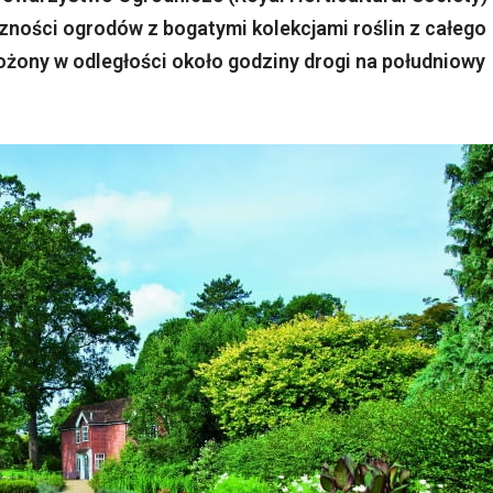
czności ogrodów z bogatymi kolekcjami roślin z całego
ożony w odległości około godziny drogi na południowy