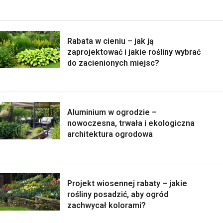
Rabata w cieniu – jak ją
zaprojektować i jakie rośliny wybrać
do zacienionych miejsc?
Aluminium w ogrodzie –
nowoczesna, trwała i ekologiczna
architektura ogrodowa
Projekt wiosennej rabaty – jakie
rośliny posadzić, aby ogród
zachwycał kolorami?