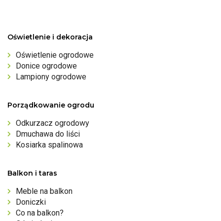
Oświetlenie i dekoracja
Oświetlenie ogrodowe
Donice ogrodowe
Lampiony ogrodowe
Porządkowanie ogrodu
Odkurzacz ogrodowy
Dmuchawa do liści
Kosiarka spalinowa
Balkon i taras
Meble na balkon
Doniczki
Co na balkon?