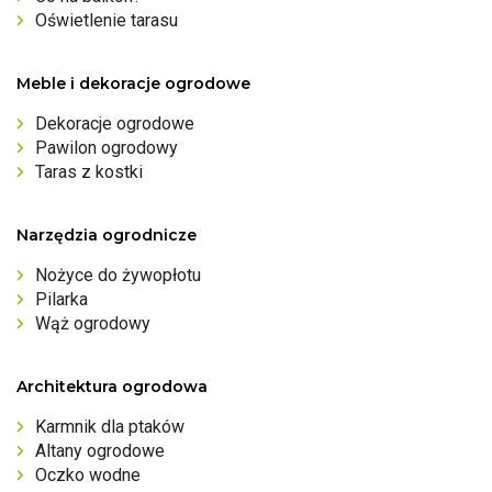
Oświetlenie tarasu
Meble i dekoracje ogrodowe
Dekoracje ogrodowe
Pawilon ogrodowy
Taras z kostki
Narzędzia ogrodnicze
Nożyce do żywopłotu
Pilarka
Wąż ogrodowy
Architektura ogrodowa
Karmnik dla ptaków
Altany ogrodowe
Oczko wodne