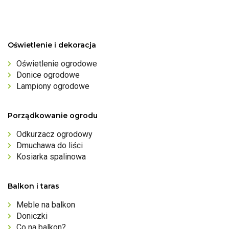
Oświetlenie i dekoracja
Oświetlenie ogrodowe
Donice ogrodowe
Lampiony ogrodowe
Porządkowanie ogrodu
Odkurzacz ogrodowy
Dmuchawa do liści
Kosiarka spalinowa
Balkon i taras
Meble na balkon
Doniczki
Co na balkon?