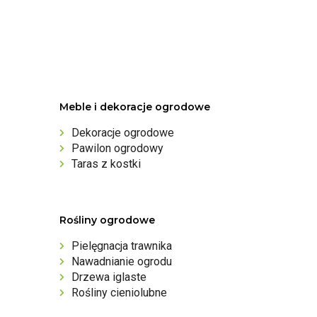
Meble i dekoracje ogrodowe
Dekoracje ogrodowe
Pawilon ogrodowy
Taras z kostki
Rośliny ogrodowe
Pielęgnacja trawnika
Nawadnianie ogrodu
Drzewa iglaste
Rośliny cieniolubne