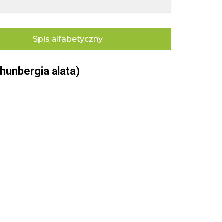
Spis alfabetyczny
hunbergia alata)