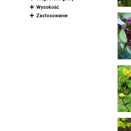
Wysokość
Zastosowanie