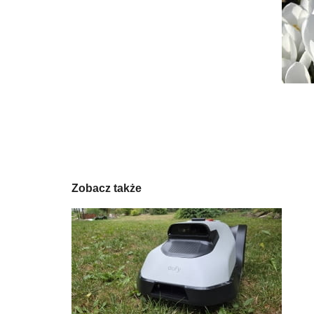
Zobacz także