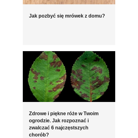
Jak pozbyć się mrówek z domu?
Zdrowe i piękne róże w Twoim
ogrodzie. Jak rozpoznać i
zwalczać 6 najczęstszych
chorób?