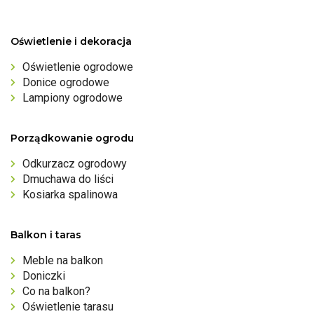
Oświetlenie i dekoracja
Oświetlenie ogrodowe
Donice ogrodowe
Lampiony ogrodowe
Porządkowanie ogrodu
Odkurzacz ogrodowy
Dmuchawa do liści
Kosiarka spalinowa
Balkon i taras
Meble na balkon
Doniczki
Co na balkon?
Oświetlenie tarasu