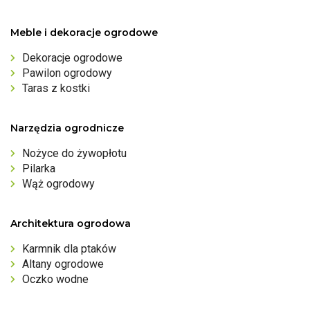
Meble i dekoracje ogrodowe
Dekoracje ogrodowe
Pawilon ogrodowy
Taras z kostki
Narzędzia ogrodnicze
Nożyce do żywopłotu
Pilarka
Wąż ogrodowy
Architektura ogrodowa
Karmnik dla ptaków
Altany ogrodowe
Oczko wodne