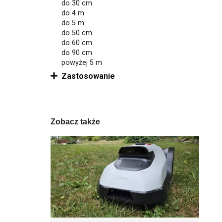
do 30 cm
do 4 m
do 5 m
do 50 cm
do 60 cm
do 90 cm
powyżej 5 m
Zastosowanie
Zobacz także