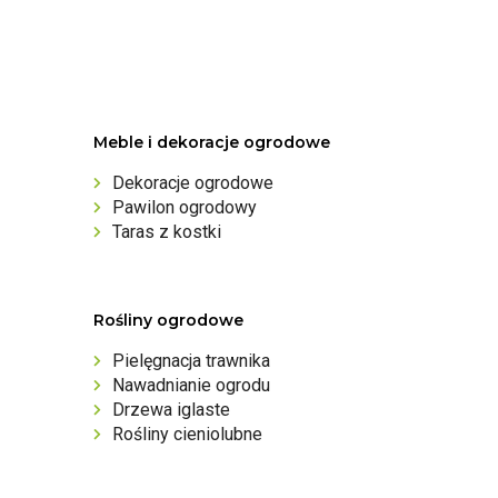
Meble i dekoracje ogrodowe
Dekoracje ogrodowe
Pawilon ogrodowy
Taras z kostki
Rośliny ogrodowe
Pielęgnacja trawnika
Nawadnianie ogrodu
Drzewa iglaste
Rośliny cieniolubne