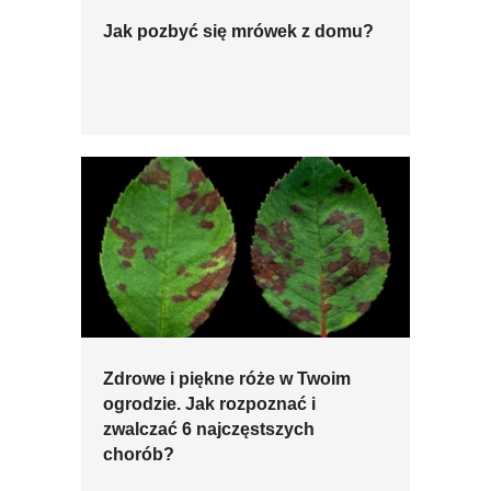
Jak pozbyć się mrówek z domu?
Zdrowe i piękne róże w Twoim
ogrodzie. Jak rozpoznać i
zwalczać 6 najczęstszych
chorób?