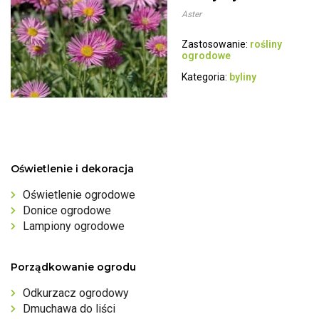
Aster
Zastosowanie:
rośliny
ogrodowe
Kategoria:
byliny
Oświetlenie i dekoracja
Oświetlenie ogrodowe
Donice ogrodowe
Lampiony ogrodowe
Porządkowanie ogrodu
Odkurzacz ogrodowy
Dmuchawa do liści