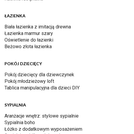
ŁAZIENKA
Biała łazienka z imitacją drewna
Łazienka marmur szary
Oświetlenie do łazienki
Beżowo złota łazienka
POKÓJ DZIECIĘCY
Pokój dziecięcy dla dziewczynek
Pokój młodzieżowy loft
Tablica manipulacyjna dla dzieci DIY
SYPIALNIA
Aranżacje wnętrz: stylowe sypialnie
Sypialnia boho
Łóżko z dodatkowym wyposażeniem