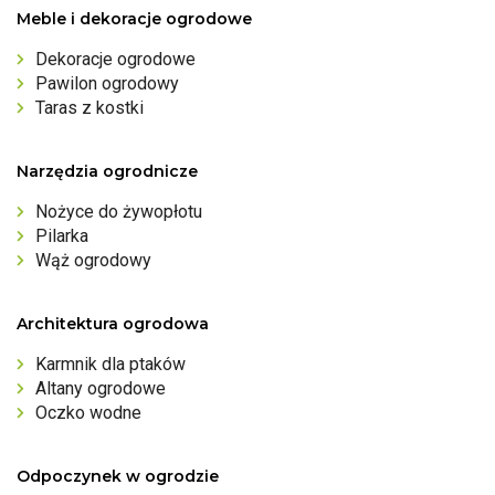
Meble i dekoracje ogrodowe
Dekoracje ogrodowe
Pawilon ogrodowy
Taras z kostki
Narzędzia ogrodnicze
Nożyce do żywopłotu
Pilarka
Wąż ogrodowy
Architektura ogrodowa
Karmnik dla ptaków
Altany ogrodowe
Oczko wodne
Odpoczynek w ogrodzie