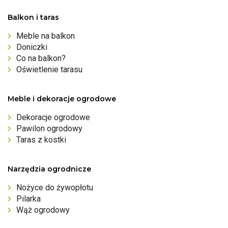
Balkon i taras
Meble na balkon
Doniczki
Co na balkon?
Oświetlenie tarasu
Meble i dekoracje ogrodowe
Dekoracje ogrodowe
Pawilon ogrodowy
Taras z kostki
Narzędzia ogrodnicze
Nożyce do żywopłotu
Pilarka
Wąż ogrodowy