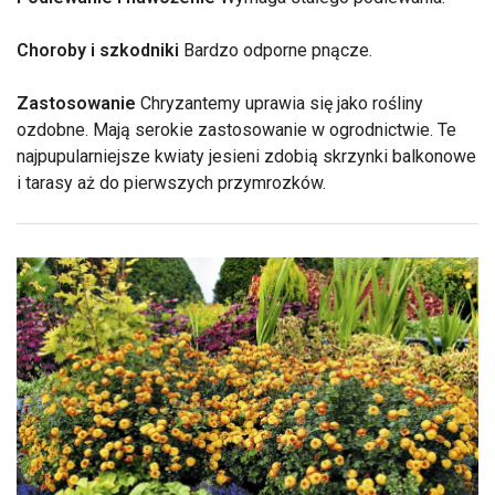
Choroby i szkodniki
Bardzo odporne pnącze.
Zastosowanie
Chryzantemy uprawia się jako rośliny
ozdobne. Mają serokie zastosowanie w ogrodnictwie. Te
najpupularniejsze kwiaty jesieni zdobią skrzynki balkonowe
i tarasy aż do pierwszych przymrozków.