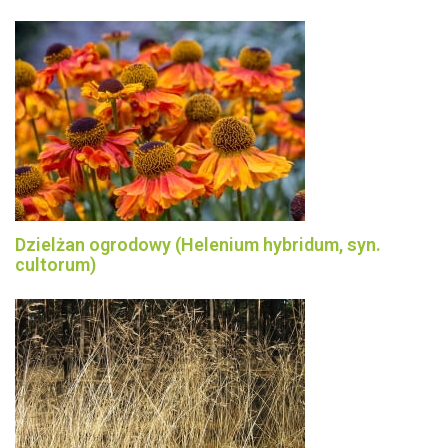
Dzielżan ogrodowy (Helenium hybridum, syn.
cultorum)