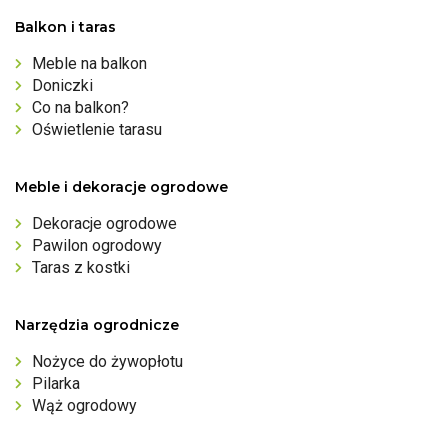
Balkon i taras
Meble na balkon
Doniczki
Co na balkon?
Oświetlenie tarasu
Meble i dekoracje ogrodowe
Dekoracje ogrodowe
Pawilon ogrodowy
Taras z kostki
Narzędzia ogrodnicze
Nożyce do żywopłotu
Pilarka
Wąż ogrodowy