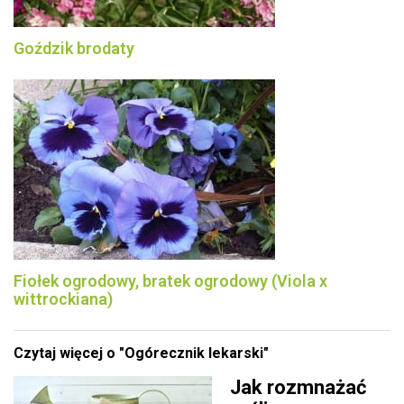
Goździk brodaty
Fiołek ogrodowy, bratek ogrodowy (Viola x
wittrockiana)
Czytaj więcej o "Ogórecznik lekarski"
Jak rozmnażać