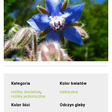
Kategoria
Kolor kwiatów
rośliny dwuletnie
,
niebieskie
rośliny jednoroczne
Kolor liści
Odczyn gleby