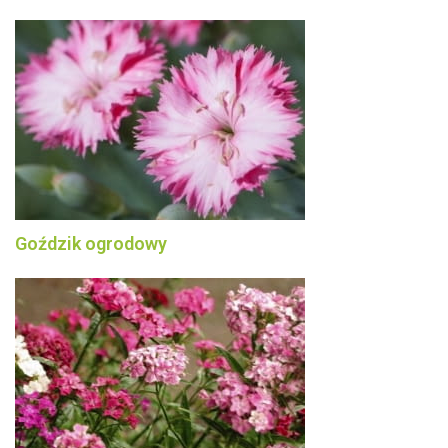
Goździk ogrodowy