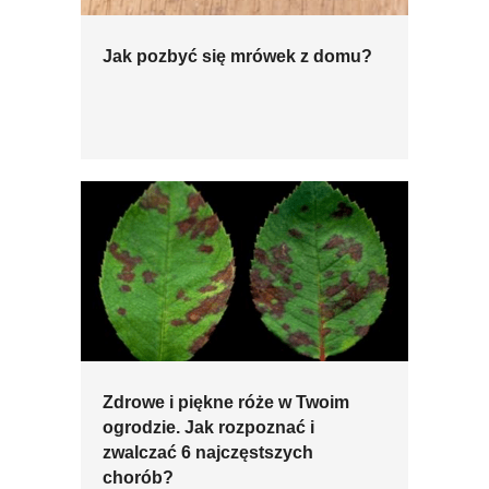
Jak pozbyć się mrówek z domu?
Zdrowe i piękne róże w Twoim
ogrodzie. Jak rozpoznać i
zwalczać 6 najczęstszych
chorób?