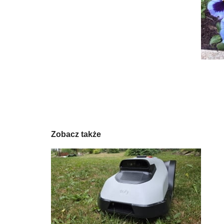
Zobacz także