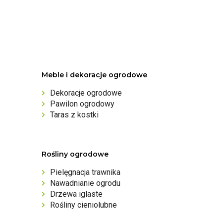
Meble i dekoracje ogrodowe
Dekoracje ogrodowe
Pawilon ogrodowy
Taras z kostki
Rośliny ogrodowe
Pielęgnacja trawnika
Nawadnianie ogrodu
Drzewa iglaste
Rośliny cieniolubne