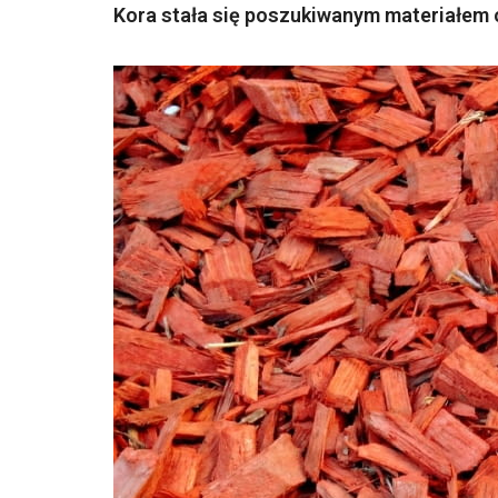
Kora stała się poszukiwanym materiałem o