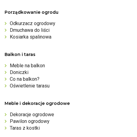
Porządkowanie ogrodu
Odkurzacz ogrodowy
Dmuchawa do liści
Kosiarka spalinowa
Balkon i taras
Meble na balkon
Doniczki
Co na balkon?
Oświetlenie tarasu
Meble i dekoracje ogrodowe
Dekoracje ogrodowe
Pawilon ogrodowy
Taras z kostki