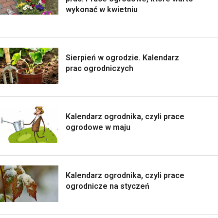
wykonać w kwietniu
Sierpień w ogrodzie. Kalendarz
prac ogrodniczych
Kalendarz ogrodnika, czyli prace
ogrodowe w maju
Kalendarz ogrodnika, czyli prace
ogrodnicze na styczeń