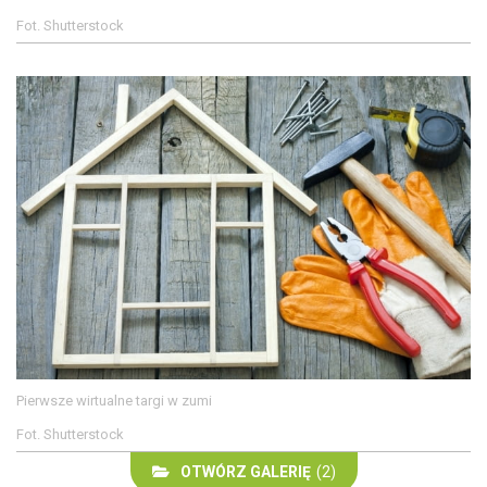
Fot. Shutterstock
Pierwsze wirtualne targi w zumi
Fot. Shutterstock
OTWÓRZ GALERIĘ
(2)