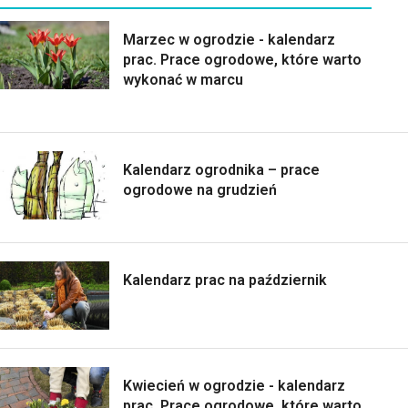
Marzec w ogrodzie - kalendarz
prac. Prace ogrodowe, które warto
wykonać w marcu
Kalendarz ogrodnika – prace
ogrodowe na grudzień
Kalendarz prac na październik
Kwiecień w ogrodzie - kalendarz
prac. Prace ogrodowe, które warto