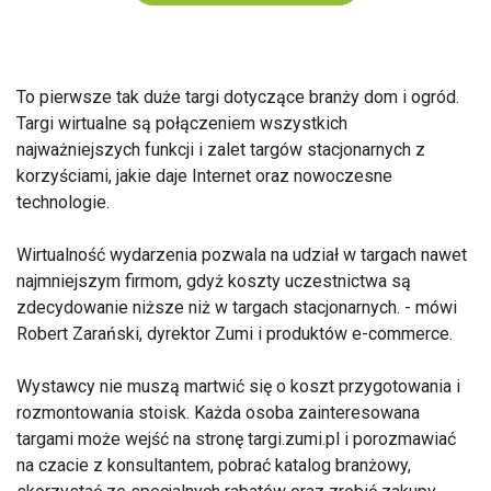
To pierwsze tak duże targi dotyczące branży dom i ogród.
Targi wirtualne są połączeniem wszystkich
najważniejszych funkcji i zalet targów stacjonarnych z
korzyściami, jakie daje Internet oraz nowoczesne
technologie.
Wirtualność wydarzenia pozwala na udział w targach nawet
najmniejszym firmom, gdyż koszty uczestnictwa są
zdecydowanie niższe niż w targach stacjonarnych. - mówi
Robert Zarański, dyrektor Zumi i produktów e-commerce.
Wystawcy nie muszą martwić się o koszt przygotowania i
rozmontowania stoisk. Każda osoba zainteresowana
targami może wejść na stronę targi.zumi.pl i porozmawiać
na czacie z konsultantem, pobrać katalog branżowy,