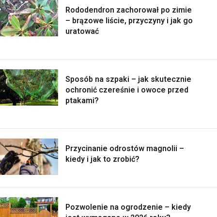
Rododendron zachorował po zimie
– brązowe liście, przyczyny i jak go
uratować
Sposób na szpaki – jak skutecznie
ochronić czereśnie i owoce przed
ptakami?
Przycinanie odrostów magnolii –
kiedy i jak to zrobić?
Pozwolenie na ogrodzenie – kiedy