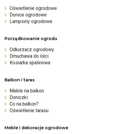
Oświetlenie ogrodowe
Donice ogrodowe
Lampiony ogrodowe
Porządkowanie ogrodu
Odkurzacz ogrodowy
Dmuchawa do liści
Kosiarka spalinowa
Balkon i taras
Meble na balkon
Doniczki
Co na balkon?
Oświetlenie tarasu
Meble i dekoracje ogrodowe